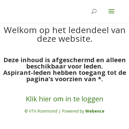
Welkom op het ledendeel van
deze website.
Deze inhoud is afgeschermd en alleen
beschikbaar voor leden.
Aspirant-leden hebben toegang tot de
pagina’s voorzien van *.
Klik hier om in te loggen
© VTV Roermond | Powered by
Webence