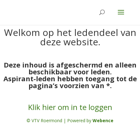
Welkom op het ledendeel van
deze website.
Deze inhoud is afgeschermd en alleen
beschikbaar voor leden.
Aspirant-leden hebben toegang tot de
pagina’s voorzien van *.
Klik hier om in te loggen
© VTV Roermond | Powered by
Webence