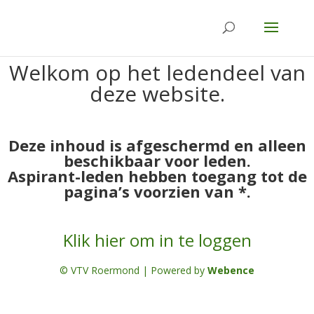
Welkom op het ledendeel van
deze website.
Deze inhoud is afgeschermd en alleen
beschikbaar voor leden.
Aspirant-leden hebben toegang tot de
pagina’s voorzien van *.
Klik hier om in te loggen
© VTV Roermond | Powered by
Webence